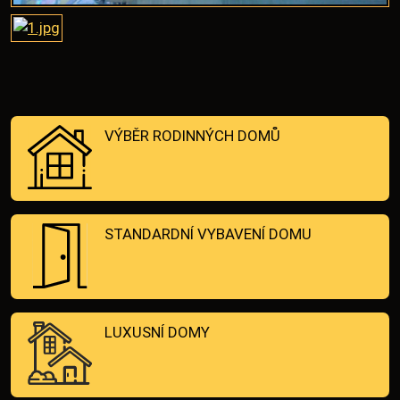
VÝBĚR RODINNÝCH DOMŮ
STANDARDNÍ VYBAVENÍ DOMU
LUXUSNÍ DOMY