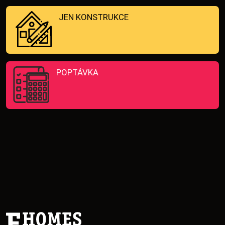
JEN KONSTRUKCE
POPTÁVKA