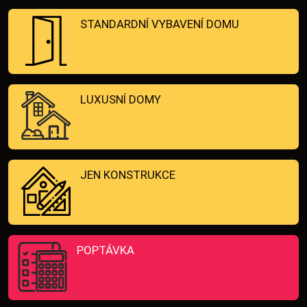
STANDARDNÍ VYBAVENÍ DOMU
LUXUSNÍ DOMY
JEN KONSTRUKCE
POPTÁVKA